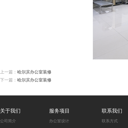
上一篇：
哈尔滨办公室装修
下一篇：
哈尔滨办公室装修
关于我们
服务项目
联系我们
公司简介
办公室设计
联系方式