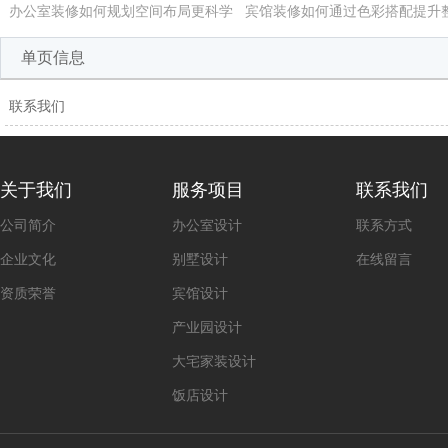
办公室装修如何规划空间布局更科学
宾馆装修如何通过色彩搭配提升
单页信息
联系我们
关于我们
服务项目
联系我们
公司简介
办公室设计
联系方式
企业文化
别墅设计
在线留言
资质荣誉
宾馆设计
产业园设计
大宅家装设计
饭店设计