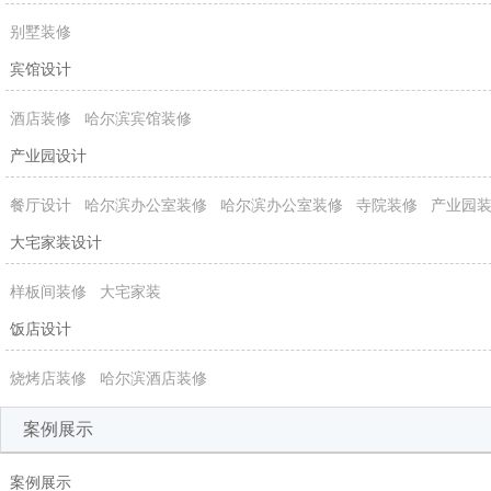
别墅装修
宾馆设计
酒店装修
哈尔滨宾馆装修
产业园设计
餐厅设计
哈尔滨办公室装修
哈尔滨办公室装修
寺院装修
产业园
大宅家装设计
样板间装修
大宅家装
饭店设计
烧烤店装修
哈尔滨酒店装修
案例展示
案例展示