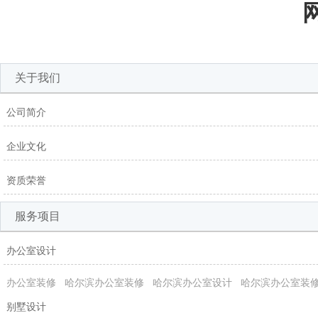
关于我们
公司简介
企业文化
资质荣誉
服务项目
办公室设计
办公室装修
哈尔滨办公室装修
哈尔滨办公室设计
哈尔滨办公室装
别墅设计