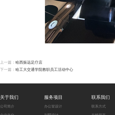
上一篇：
哈西振远足疗店
下一篇：
哈工大交通学院教职员工活动中心
关于我们
服务项目
联系我们
公司简介
办公室设计
联系方式