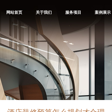
网站首页
关于我们
服务项目
案例展示