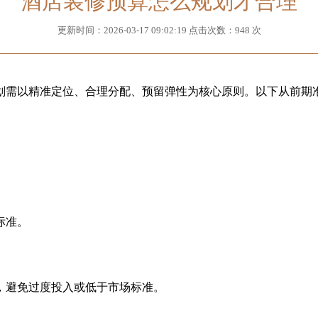
酒店装修预算怎么规划才合理
更新时间：2026-03-17 09:02:19 点击次数：948 次
需以精准定位、合理分配、预留弹性为核心原则。以下从前期准
标准。
避免过度投入或低于市场标准。