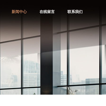
新闻中心
在线留言
联系我们