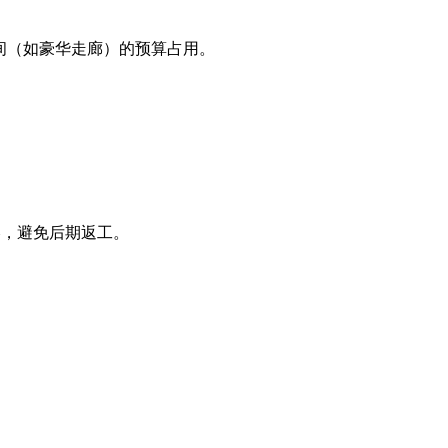
间（如豪华走廊）的预算占用。
，避免后期返工。