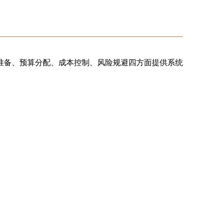
备、预算分配、成本控制、风险规避四方面提供系统