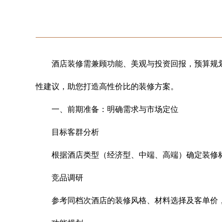
酒店装修需兼顾功能、美观与投资回报，预算规划
性建议，助您打造高性价比的装修方案。
一、前期准备：明确需求与市场定位
目标客群分析
根据酒店类型（经济型、中端、高端）确定装修
竞品调研
参考同档次酒店的装修风格、材料选择及客单价，