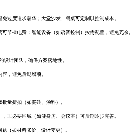
免过度追求奢华；大堂沙发、餐桌可定制以控制成本。
可节省电费；智能设备（如语音控制）按需配置，避免冗余。
的设计团队，确保方案落地性。
容，避免后期增项。
批量折扣（如瓷砖、涂料）。
，非必要区域（如健身房、会议室）可后期逐步完善。
问题（如材料涨价、设计变更）。