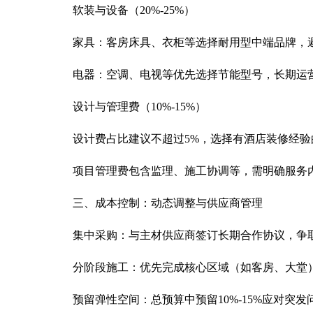
软装与设备（20%-25%）
家具：客房床具、衣柜等选择耐用型中端品牌，避
电器：空调、电视等优先选择节能型号，长期运营
设计与管理费（10%-15%）
设计费占比建议不超过5%，选择有酒店装修经验
项目管理费包含监理、施工协调等，需明确服务内
三、成本控制：动态调整与供应商管理
集中采购：与主材供应商签订长期合作协议，争取
分阶段施工：优先完成核心区域（如客房、大堂）
预留弹性空间：总预算中预留10%-15%应对突发