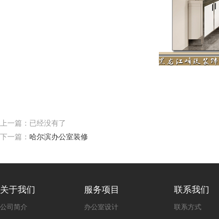
上一篇：已经没有了
下一篇：
哈尔滨办公室装修
关于我们
服务项目
联系我们
公司简介
办公室设计
联系方式